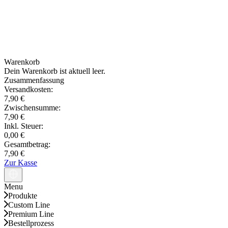
Warenkorb
Dein Warenkorb ist aktuell leer.
Zusammenfassung
Versandkosten:
7,90 €
Zwischensumme:
7,90 €
Inkl. Steuer:
0,00 €
Gesamtbetrag:
7,90 €
Zur Kasse
Menu
Produkte
Custom Line
Premium Line
Bestellprozess