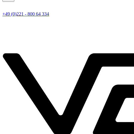
+49 (0)221 - 800 64 334