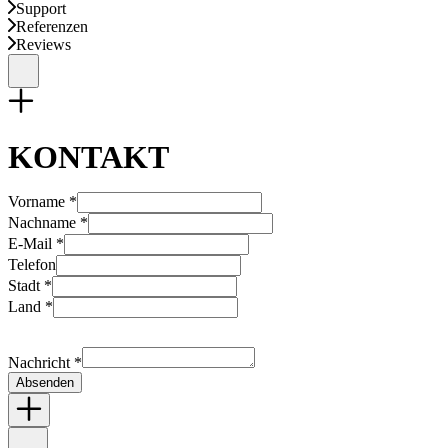
Support
Referenzen
Reviews
KONTAKT
Vorname *
Nachname *
E-Mail *
Telefon
Stadt *
Land *
Nachricht *
Absenden