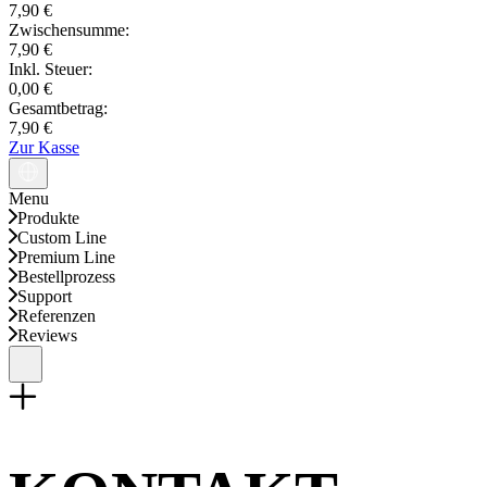
7,90 €
Zwischensumme:
7,90 €
Inkl. Steuer:
0,00 €
Gesamtbetrag:
7,90 €
Zur Kasse
Menu
Produkte
Custom Line
Premium Line
Bestellprozess
Support
Referenzen
Reviews