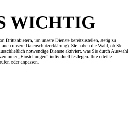
S WICHTIG
 Drittanbietern, um unsere Dienste bereitzustellen, stetig zu
zu auch unsere Datenschutzerklärung). Sie haben die Wahl, ob Sie
usschließlich notwendige Dienste aktiviert, was Sie durch Auswahl
 unter „Einstellungen“ individuell festlegen. Ihre erteilte
rufen oder anpassen.