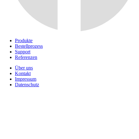
Produkte
Bestellprozess
Support
Referenzen
Über uns
Kontakt
Impressum
Datenschutz