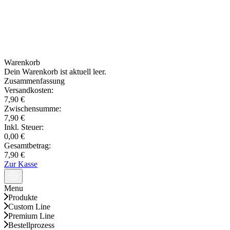
Warenkorb
Dein Warenkorb ist aktuell leer.
Zusammenfassung
Versandkosten:
7,90 €
Zwischensumme:
7,90 €
Inkl. Steuer:
0,00 €
Gesamtbetrag:
7,90 €
Zur Kasse
Menu
Produkte
Custom Line
Premium Line
Bestellprozess