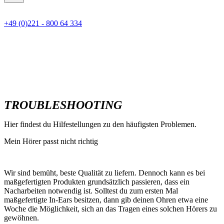
+49 (0)221 - 800 64 334
TROUBLESHOOTING
Hier findest du Hilfestellungen zu den häufigsten Problemen.
Mein Hörer passt nicht richtig
Wir sind bemüht, beste Qualität zu liefern. Dennoch kann es bei
maßgefertigten Produkten grundsätzlich passieren, dass ein
Nacharbeiten notwendig ist. Solltest du zum ersten Mal
maßgefertigte In-Ears besitzen, dann gib deinen Ohren etwa eine
Woche die Möglichkeit, sich an das Tragen eines solchen Hörers zu
gewöhnen.