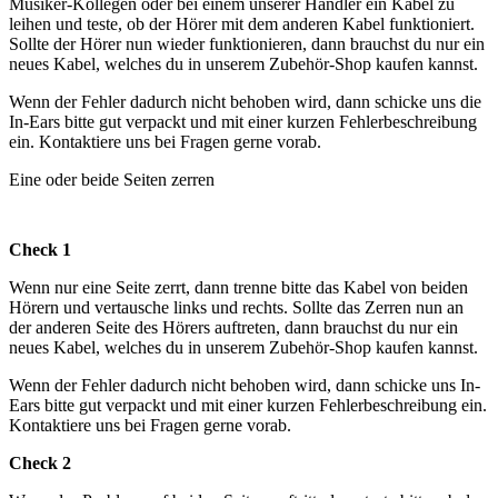
Musiker-Kollegen oder bei einem unserer Händler ein Kabel zu
leihen und teste, ob der Hörer mit dem anderen Kabel funktioniert.
Sollte der Hörer nun wieder funktionieren, dann brauchst du nur ein
neues Kabel, welches du in unserem Zubehör-Shop kaufen kannst.
Wenn der Fehler dadurch nicht behoben wird, dann schicke uns die
In-Ears bitte gut verpackt und mit einer kurzen Fehlerbeschreibung
ein. Kontaktiere uns bei Fragen gerne vorab.
Eine oder beide Seiten zerren
Check 1
Wenn nur eine Seite zerrt, dann trenne bitte das Kabel von beiden
Hörern und vertausche links und rechts. Sollte das Zerren nun an
der anderen Seite des Hörers auftreten, dann brauchst du nur ein
neues Kabel, welches du in unserem Zubehör-Shop kaufen kannst.
Wenn der Fehler dadurch nicht behoben wird, dann schicke uns In-
Ears bitte gut verpackt und mit einer kurzen Fehlerbeschreibung ein.
Kontaktiere uns bei Fragen gerne vorab.
Check 2