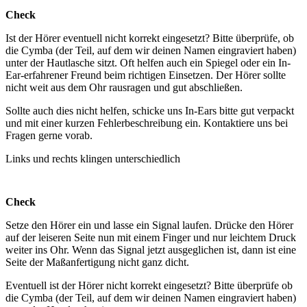
Check
Ist der Hörer eventuell nicht korrekt eingesetzt? Bitte überprüfe, ob
die Cymba (der Teil, auf dem wir deinen Namen eingraviert haben)
unter der Hautlasche sitzt. Oft helfen auch ein Spiegel oder ein In-
Ear-erfahrener Freund beim richtigen Einsetzen. Der Hörer sollte
nicht weit aus dem Ohr rausragen und gut abschließen.
Sollte auch dies nicht helfen, schicke uns In-Ears bitte gut verpackt
und mit einer kurzen Fehlerbeschreibung ein. Kontaktiere uns bei
Fragen gerne vorab.
Links und rechts klingen unterschiedlich
Check
Setze den Hörer ein und lasse ein Signal laufen. Drücke den Hörer
auf der leiseren Seite nun mit einem Finger und nur leichtem Druck
weiter ins Ohr. Wenn das Signal jetzt ausgeglichen ist, dann ist eine
Seite der Maßanfertigung nicht ganz dicht.
Eventuell ist der Hörer nicht korrekt eingesetzt? Bitte überprüfe ob
die Cymba (der Teil, auf dem wir deinen Namen eingraviert haben)