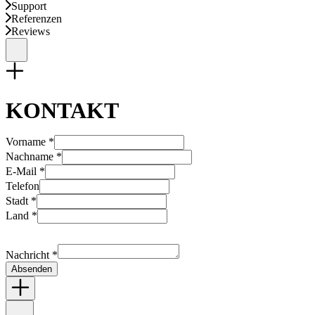
Support
Referenzen
Reviews
KONTAKT
Vorname *
Nachname *
E-Mail *
Telefon
Stadt *
Land *
Nachricht *
Absenden