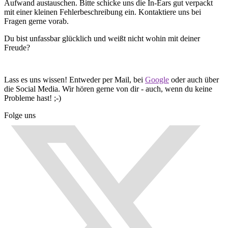
Aufwand austauschen. Bitte schicke uns die In-Ears gut verpackt
mit einer kleinen Fehlerbeschreibung ein. Kontaktiere uns bei
Fragen gerne vorab.
Du bist unfassbar glücklich und weißt nicht wohin mit deiner
Freude?
Lass es uns wissen! Entweder per Mail, bei
Google
oder auch über
die Social Media. Wir hören gerne von dir - auch, wenn du keine
Probleme hast! ;-)
Folge uns