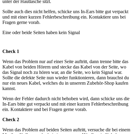
unter der Hautlasche sitzt.
Sollte auch dies nicht helfen, schicke uns In-Ears bitte gut verpackt
und mit einer kurzen Fehlerbeschreibung ein. Kontaktiere uns bei
Fragen gerne vorab.
Eine oder beide Seiten haben kein Signal
Check 1
Wenn das Problem nur auf einer Seite auftritt, dann trenne bitte das
Kabel von beiden Hörern und stecke das Kabel von der Seite, wo
das Signal noch zu hören war, an die Seite, wo kein Signal war.
Sollte die defekte Seite nun wieder funktionieren, dann brauchst du
nur ein neues Kabel, welches du in unserem Zubehör-Shop kaufen
kannst.
Wenn der Fehler dadurch nicht behoben wird, dann schicke uns die
In-Ears bitte gut verpackt und mit einer kurzen Fehlerbeschreibung
ein. Kontaktiere und bei Fragen gerne vorab.
Check 2
Wenn das Problem auf beiden Seiten auftritt, versuche dir bei einem