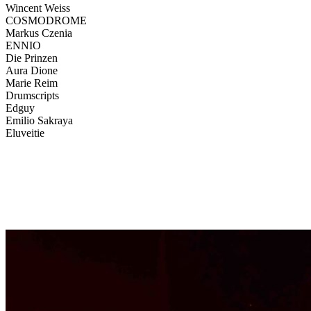
Wincent Weiss
COSMODROME
Markus Czenia
ENNIO
Die Prinzen
Aura Dione
Marie Reim
Drumscripts
Edguy
Emilio Sakraya
Eluveitie