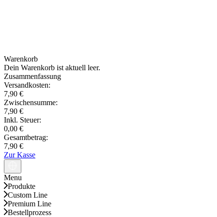
Warenkorb
Dein Warenkorb ist aktuell leer.
Zusammenfassung
Versandkosten:
7,90 €
Zwischensumme:
7,90 €
Inkl. Steuer:
0,00 €
Gesamtbetrag:
7,90 €
Zur Kasse
Menu
Produkte
Custom Line
Premium Line
Bestellprozess