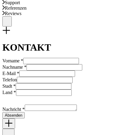
Support
Referenzen
Reviews
KONTAKT
Vorname *
Nachname *
E-Mail *
Telefon
Stadt *
Land *
Nachricht *
Absenden