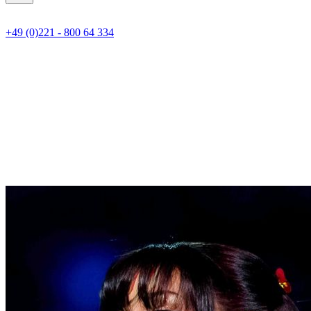
+49 (0)221 - 800 64 334